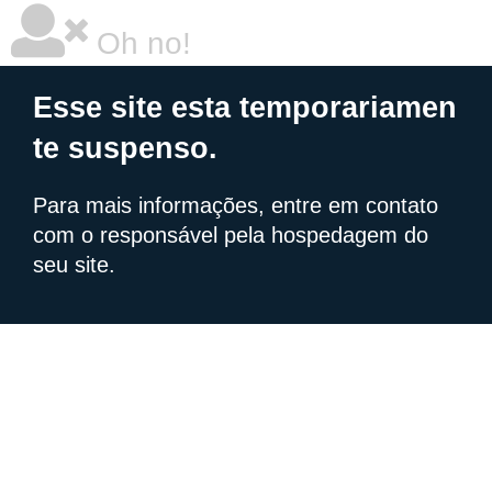
Oh no!
Esse site esta temporariamen
te suspenso.
Para mais informações, entre em contato
com o responsável pela hospedagem do
seu site.