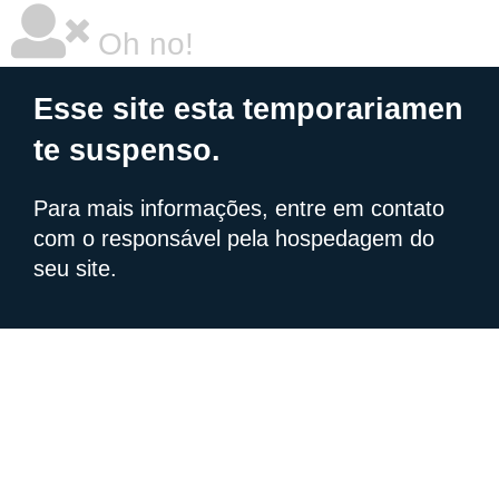
Oh no!
Esse site esta temporariamen
te suspenso.
Para mais informações, entre em contato
com o responsável pela hospedagem do
seu site.