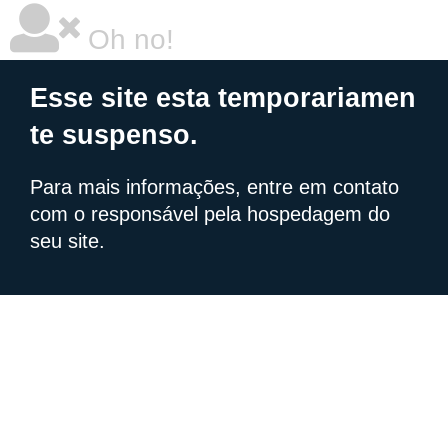
Oh no!
Esse site esta temporariamen
te suspenso.
Para mais informações, entre em contato
com o responsável pela hospedagem do
seu site.