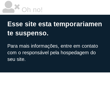
Oh no!
Esse site esta temporariamen
te suspenso.
Para mais informações, entre em contato
com o responsável pela hospedagem do
seu site.